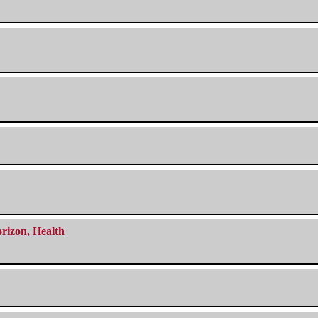
orizon, Health