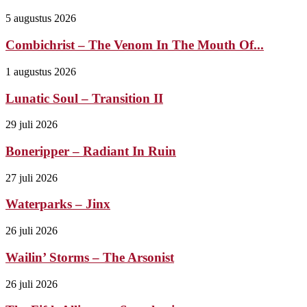
5 augustus 2026
Combichrist – The Venom In The Mouth Of...
1 augustus 2026
Lunatic Soul – Transition II
29 juli 2026
Boneripper – Radiant In Ruin
27 juli 2026
Waterparks – Jinx
26 juli 2026
Wailin’ Storms – The Arsonist
26 juli 2026