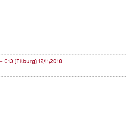
 013 (Tilburg) 12/11/2018