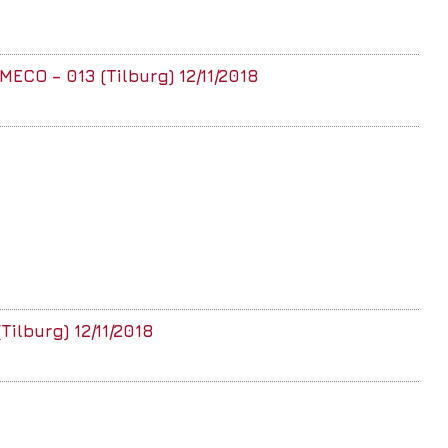
MECO – 013 (Tilburg) 12/11/2018
Tilburg) 12/11/2018