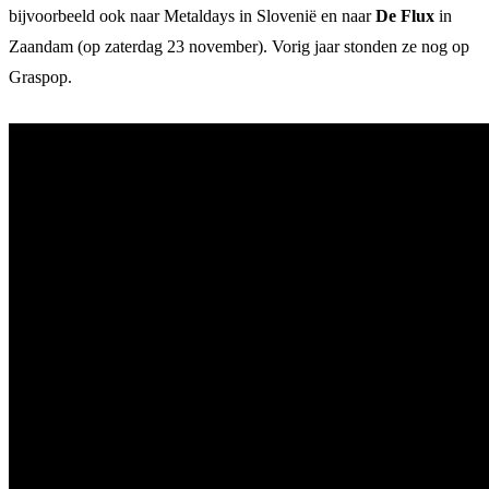
bijvoorbeeld ook naar Metaldays in Slovenië en naar
De Flux
in
Zaandam (op zaterdag 23 november). Vorig jaar stonden ze nog op
Graspop.