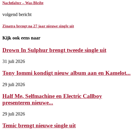
Nachtfalter – Was Bleibt
volgend bericht
Zinatra brengt na 27 jaar nieuwe single uit
Kijk ook eens naar
Drown In Sulphur brengt tweede single uit
31 juli 2026
Tony Iommi kondigt nieuw album aan en Kamelot...
29 juli 2026
Half Me, Selfmachine en Electric Callboy
presenteren nieuwe...
29 juli 2026
Temic brengt nieuwe single uit