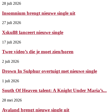
28 juli 2026
Insomnium brengt nieuwe single uit
27 juli 2026
Xskull8 lanceert nieuwe single
17 juli 2026
Twee video’s die je moet zien/horen
2 juli 2026
Drown In Sulphur overtuigt met nieuwe single
1 juli 2026
South Of Heaven talent: A Knight Under Maria’s...
28 mei 2026
Avaland brengt nieuwe single uit