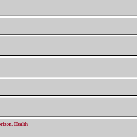
orizon, Health