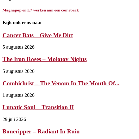
Magnapop en L7 werken aan een comeback
Kijk ook eens naar
Cancer Bats – Give Me Dirt
5 augustus 2026
The Iron Roses – Molotov Nights
5 augustus 2026
Combichrist – The Venom In The Mouth Of...
1 augustus 2026
Lunatic Soul – Transition II
29 juli 2026
Boneripper – Radiant In Ruin