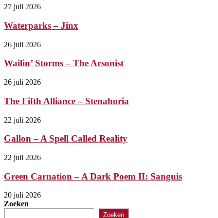
27 juli 2026
Waterparks – Jinx
26 juli 2026
Wailin’ Storms – The Arsonist
26 juli 2026
The Fifth Alliance – Stenahoria
22 juli 2026
Gallon – A Spell Called Reality
22 juli 2026
Green Carnation – A Dark Poem II: Sanguis
20 juli 2026
Zoeken
Zoeken