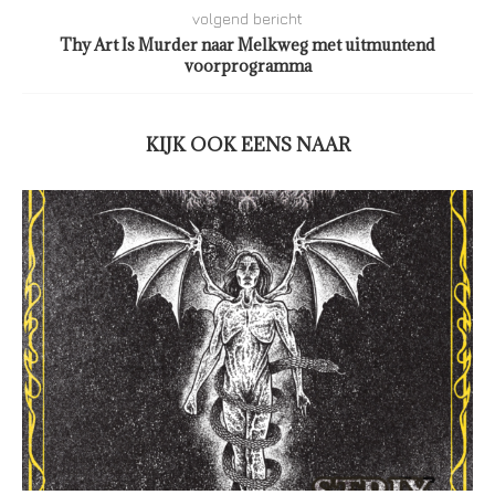
volgend bericht
Thy Art Is Murder naar Melkweg met uitmuntend
voorprogramma
KIJK OOK EENS NAAR