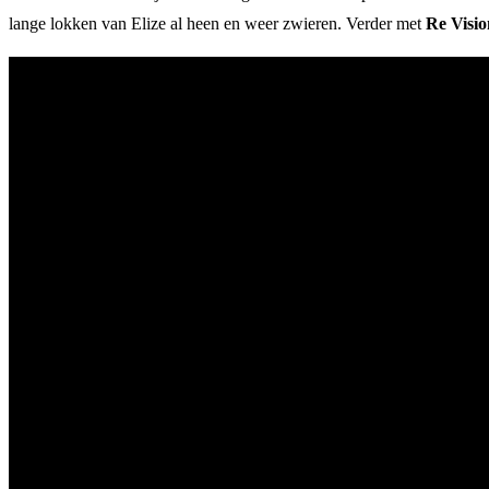
lange lokken van Elize al heen en weer zwieren. Verder met
Re Visio