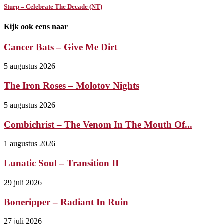
Sturp – Celebrate The Decade (NT)
Kijk ook eens naar
Cancer Bats – Give Me Dirt
5 augustus 2026
The Iron Roses – Molotov Nights
5 augustus 2026
Combichrist – The Venom In The Mouth Of...
1 augustus 2026
Lunatic Soul – Transition II
29 juli 2026
Boneripper – Radiant In Ruin
27 juli 2026