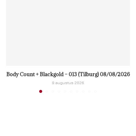
Body Count + Blackgold – 013 (Tilburg) 08/08/2026
9 augustus 2026