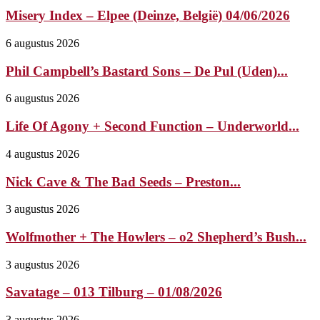
Misery Index – Elpee (Deinze, België) 04/06/2026
6 augustus 2026
Phil Campbell’s Bastard Sons – De Pul (Uden)...
6 augustus 2026
Life Of Agony + Second Function – Underworld...
4 augustus 2026
Nick Cave & The Bad Seeds – Preston...
3 augustus 2026
Wolfmother + The Howlers – o2 Shepherd’s Bush...
3 augustus 2026
Savatage – 013 Tilburg – 01/08/2026
3 augustus 2026