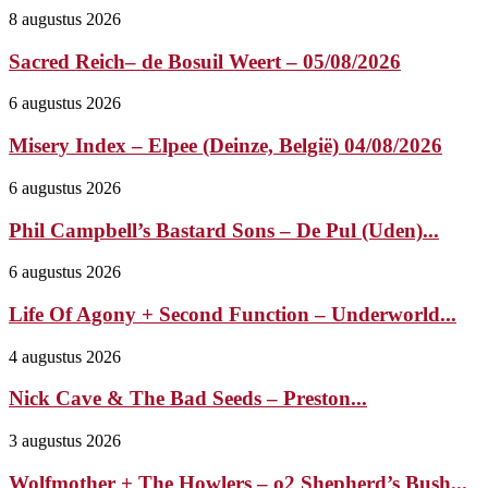
8 augustus 2026
Sacred Reich– de Bosuil Weert – 05/08/2026
6 augustus 2026
Misery Index – Elpee (Deinze, België) 04/08/2026
6 augustus 2026
Phil Campbell’s Bastard Sons – De Pul (Uden)...
6 augustus 2026
Life Of Agony + Second Function – Underworld...
4 augustus 2026
Nick Cave & The Bad Seeds – Preston...
3 augustus 2026
Wolfmother + The Howlers – o2 Shepherd’s Bush...