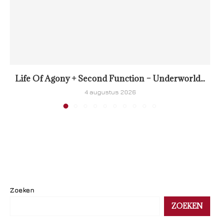
Life Of Agony + Second Function – Underworld...
4 augustus 2026
Zoeken
ZOEKEN