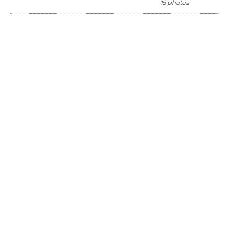
15 photos