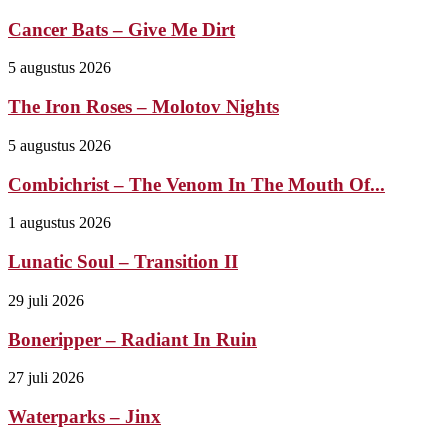
Cancer Bats – Give Me Dirt
5 augustus 2026
The Iron Roses – Molotov Nights
5 augustus 2026
Combichrist – The Venom In The Mouth Of...
1 augustus 2026
Lunatic Soul – Transition II
29 juli 2026
Boneripper – Radiant In Ruin
27 juli 2026
Waterparks – Jinx