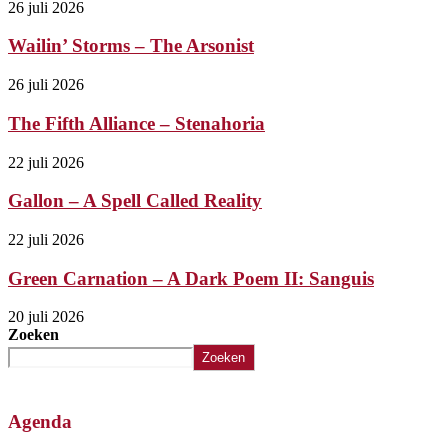
26 juli 2026
Wailin’ Storms – The Arsonist
26 juli 2026
The Fifth Alliance – Stenahoria
22 juli 2026
Gallon – A Spell Called Reality
22 juli 2026
Green Carnation – A Dark Poem II: Sanguis
20 juli 2026
Zoeken
Zoeken
Agenda