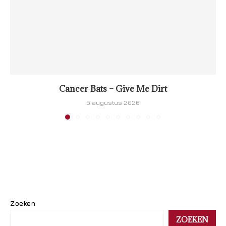
Cancer Bats – Give Me Dirt
5 augustus 2026
Zoeken
ZOEKEN