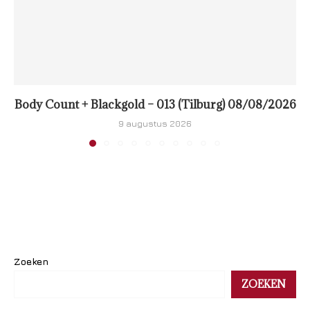
Body Count + Blackgold – 013 (Tilburg) 08/08/2026
9 augustus 2026
Zoeken
ZOEKEN