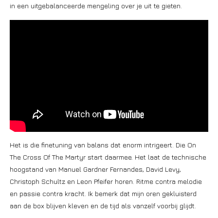
in een uitgebalanceerde mengeling over je uit te gieten.
Het is die finetuning van balans dat enorm intrigeert. Die On
The Cross Of The Martyr start daarmee. Het laat de technische
hoogstand van Manuel Gardner Fernandes, David Levy,
Christoph Schultz en Leon Pfeifer horen. Ritme contra melodie
en passie contra kracht. Ik bemerk dat mijn oren gekluisterd
aan de box blijven kleven en de tijd als vanzelf voorbij glijdt.