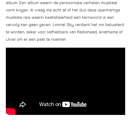
album. Een album waarin de persoonlijke verhalen muzikaal
vorm krijgen. Ik vraag me echt af of het duo deze openhartige
muzikale reis waarin kwetsbaarheid een kernwoord is een
vervolg kan gaan geven. Liminal Sky verdient het om beluisterd
te worden, zeker voor liefhebbers van Radiohead, Anathema of
Ulver om er een paar te noemen.