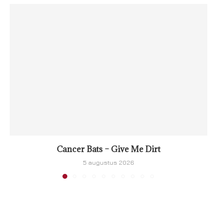
Cancer Bats – Give Me Dirt
5 augustus 2026