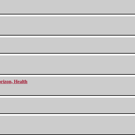
orizon, Health