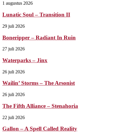
1 augustus 2026
Lunatic Soul – Transition II
29 juli 2026
Boneripper – Radiant In Ruin
27 juli 2026
Waterparks – Jinx
26 juli 2026
Wailin’ Storms – The Arsonist
26 juli 2026
The Fifth Alliance – Stenahoria
22 juli 2026
Gallon – A Spell Called Reality