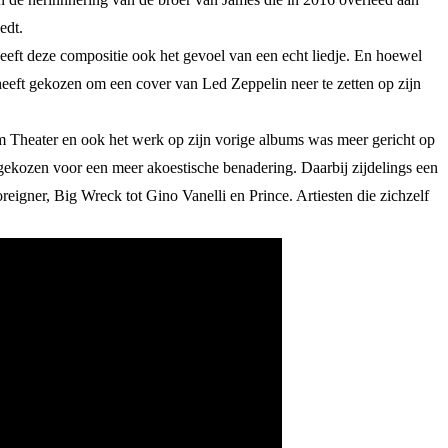
edt.
eeft deze compositie ook het gevoel van een echt liedje. En hoewel
eeft gekozen om een cover van Led Zeppelin neer te zetten op zijn
am Theater en ook het werk op zijn vorige albums was meer gericht op
t gekozen voor een meer akoestische benadering. Daarbij zijdelings een
reigner, Big Wreck tot Gino Vanelli en Prince. Artiesten die zichzelf