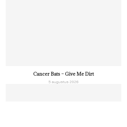
Cancer Bats – Give Me Dirt
5 augustus 2026